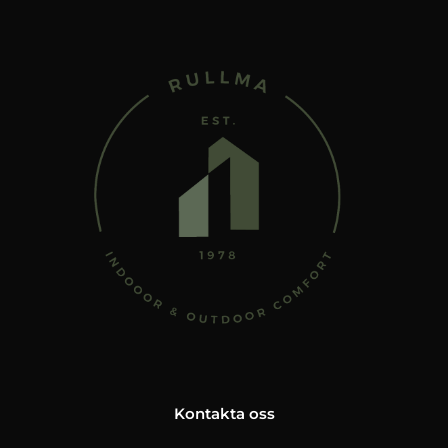
Kontakta oss